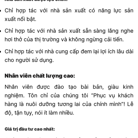
Chỉ hợp tác với nhà sản xuất có năng lực sản
xuất nổi bật.
Chỉ hợp tác với nhà sản xuất sẵn sàng lắng nghe
hơi thở của thị trường và không ngừng cải tiến.
Chỉ hợp tác với nhà cung cấp đem lại lợi ích lâu dài
cho người sử dụng.
Nhân viên chất lượng cao:
Nhân viên được đào tạo bài bản, giàu kinh
nghiệm. Tôn chỉ của chúng tôi “Phục vụ khách
hàng là nuôi dưỡng tương lai của chính mình”! Lễ
độ, tận tụy, nói ít làm nhiều.
Giá trị đầu tư cao nhất: