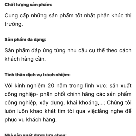
Chất lượng sản phẩm:
Cung cấp những sản phẩm tốt nhất phân khúc thị
trường.
Sản phẩm đa dạng:
Sản phẩm đáp ứng từng nhu cầu cụ thể theo cách
khách hàng cần.
Tinh thần dịch vụ trách nhiệm:
Với kinh nghiệm 20 năm trong lĩnh vực: sản xuất
công nghiệp- phân phối chính hãng các sản phẩm
công nghiệp, xây dựng, khai khoáng,…; Chúng tôi
luôn luôn khao khát tìm tòi qua việclắng nghe để
phục vụ khách hàng.
Nhà sản xuất được lựa chon: