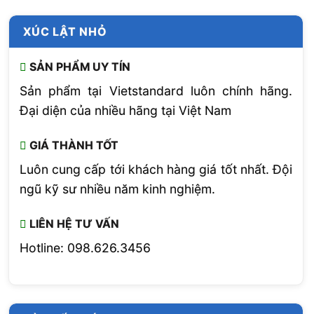
XÚC LẬT NHỎ
SẢN PHẨM UY TÍN
Sản phẩm tại Vietstandard luôn chính hãng.
Đại diện của nhiều hãng tại Việt Nam
GIÁ THÀNH TỐT
Luôn cung cấp tới khách hàng giá tốt nhất. Đội
ngũ kỹ sư nhiều năm kinh nghiệm.
LIÊN HỆ TƯ VẤN
Hotline: 098.626.3456