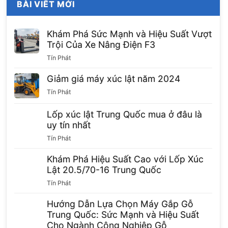
BÀI VIẾT MỚI
Khám Phá Sức Mạnh và Hiệu Suất Vượt
Trội Của Xe Nâng Điện F3
Tín Phát
Giảm giá máy xúc lật năm 2024
Tín Phát
Lốp xúc lật Trung Quốc mua ở đâu là
uy tín nhất
Tín Phát
Khám Phá Hiệu Suất Cao với Lốp Xúc
Lật 20.5/70-16 Trung Quốc
Tín Phát
Hướng Dẫn Lựa Chọn Máy Gắp Gỗ
Trung Quốc: Sức Mạnh và Hiệu Suất
Cho Ngành Công Nghiệp Gỗ