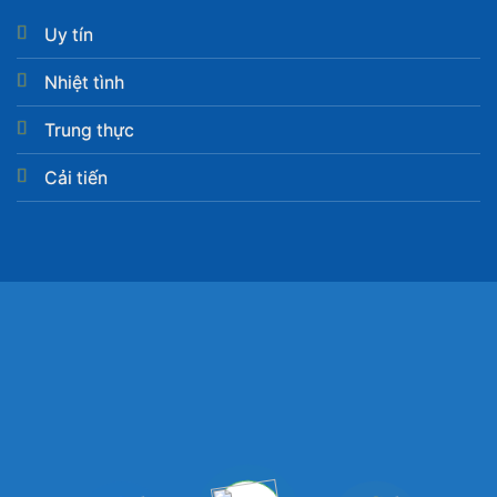
Uy tín
Nhiệt tình
Trung thực
Cải tiến