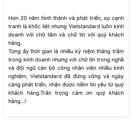
Hơn 20 năm hình thành và phát triển, sự cạnh
tranh là khốc liệt nhưng Vietstandard luôn kinh
doanh với chữ tâm và chữ tín với quý khách
hàng.
Từng ấy thời gian là nhiều kỷ niệm thăng trầm
trong kinh doanh nhưng với chữ tín trong nghề
và đội ngũ cán bộ công nhân viên nhiều kinh
nghiệm, Vietstandard đã đứng vững và ngày
càng phát triển, nhận được niềm tin yêu từ quý
khách hàng.Trân trọng cảm ơn quý khách
hàng…!