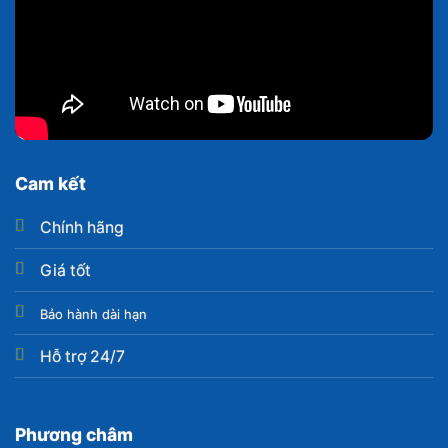
Cam kết
Chính hãng
Giá tốt
Bảo hành dài hạn
Hỗ trợ 24/7
Phương châm