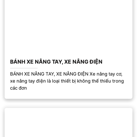
BÁNH XE NÂNG TAY, XE NÂNG ĐIỆN
BÁNH XE NÂNG TAY, XE NÂNG ĐIỆN Xe nâng tay cơ,
xe nâng tay điện là loại thiết bị không thể thiếu trong
các đơn