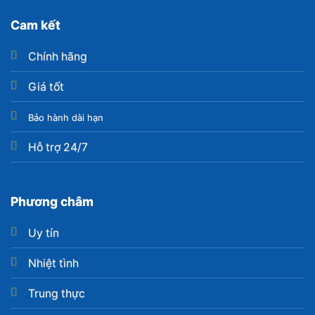
Cam kết
Chính hãng
Giá tốt
Bảo hành dài hạn
Hỗ trợ 24/7
Phương châm
Uy tín
Nhiệt tình
Trung thực