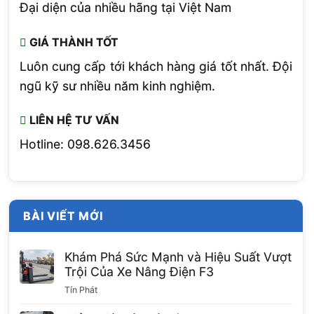
Đại diện của nhiều hãng tại Việt Nam
GIÁ THÀNH TỐT
Luôn cung cấp tới khách hàng giá tốt nhất. Đội
ngũ kỹ sư nhiều năm kinh nghiệm.
LIÊN HỆ TƯ VẤN
Hotline: 098.626.3456
BÀI VIẾT MỚI
Khám Phá Sức Mạnh và Hiệu Suất Vượt
Trội Của Xe Nâng Điện F3
Tín Phát