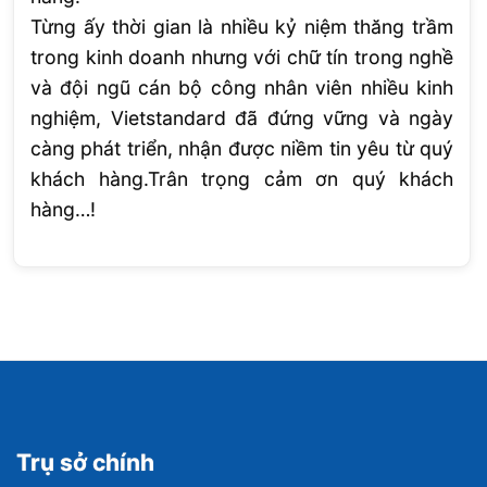
Từng ấy thời gian là nhiều kỷ niệm thăng trầm
trong kinh doanh nhưng với chữ tín trong nghề
và đội ngũ cán bộ công nhân viên nhiều kinh
nghiệm, Vietstandard đã đứng vững và ngày
càng phát triển, nhận được niềm tin yêu từ quý
khách hàng.Trân trọng cảm ơn quý khách
hàng…!
Trụ sở chính