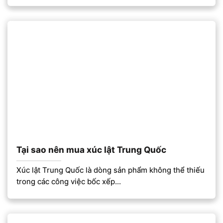
Tại sao nên mua xúc lật Trung Quốc
Xúc lật Trung Quốc là dòng sản phẩm không thể thiếu
trong các công việc bốc xếp...