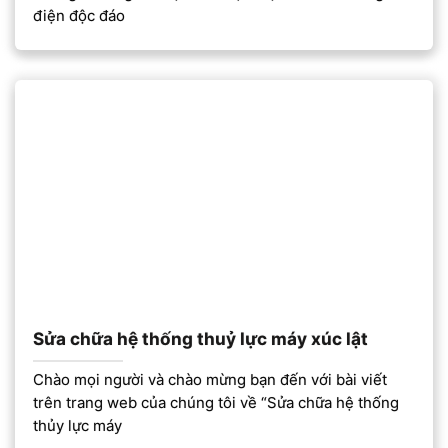
điện độc đáo
Sửa chữa hệ thống thuỷ lực máy xúc lật
Chào mọi người và chào mừng bạn đến với bài viết
trên trang web của chúng tôi về “Sửa chữa hệ thống
thủy lực máy