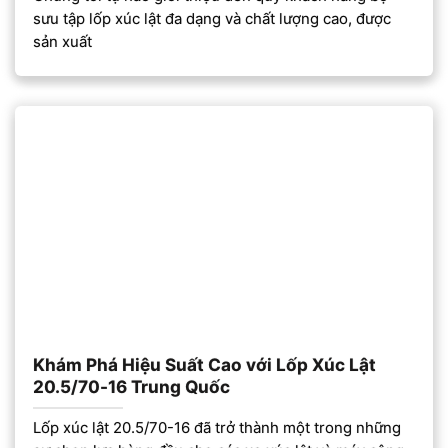
sưu tập lốp xúc lật đa dạng và chất lượng cao, được
sản xuất
Khám Phá Hiệu Suất Cao với Lốp Xúc Lật
20.5/70-16 Trung Quốc
Lốp xúc lật 20.5/70-16 đã trở thành một trong những