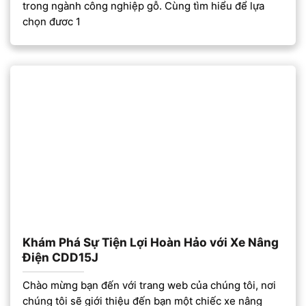
trong ngành công nghiệp gỗ. Cùng tìm hiểu để lựa
chọn đươc 1
Khám Phá Sự Tiện Lợi Hoàn Hảo với Xe Nâng
Điện CDD15J
Chào mừng bạn đến với trang web của chúng tôi, nơi
chúng tôi sẽ giới thiệu đến bạn một chiếc xe nâng