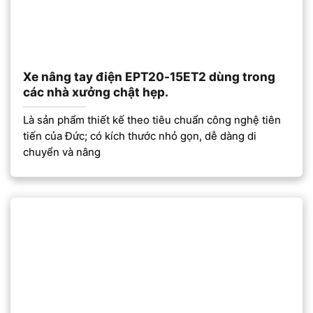
Xe nâng tay điện EPT20-15ET2 dùng trong
các nhà xưởng chật hẹp.
Là sản phẩm thiết kế theo tiêu chuẩn công nghệ tiên
tiến của Đức; có kích thước nhỏ gọn, dễ dàng di
chuyển và nâng