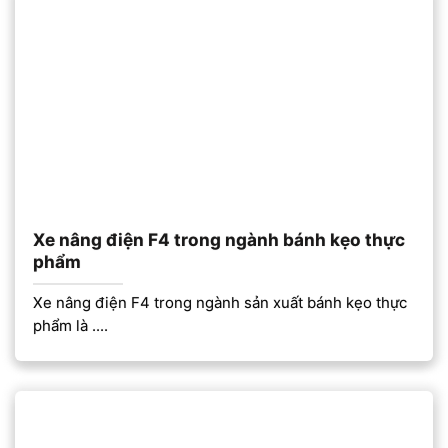
Xe nâng điện F4 trong ngành bánh kẹo thực
phẩm
Xe nâng điện F4 trong ngành sản xuất bánh kẹo thực
phẩm là ....