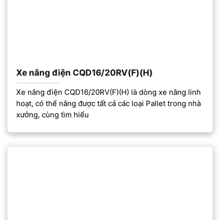
Xe nâng điện CQD16/20RV(F)(H)
Xe nâng điện CQD16/20RV(F)(H) là dòng xe nâng linh
hoạt, có thể nâng được tất cả các loại Pallet trong nhà
xưởng, cùng tìm hiểu