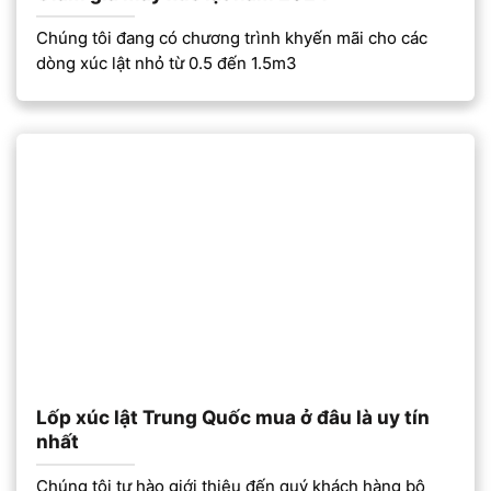
Chúng tôi đang có chương trình khyến mãi cho các
dòng xúc lật nhỏ từ 0.5 đến 1.5m3
Lốp xúc lật Trung Quốc mua ở đâu là uy tín
nhất
Chúng tôi tự hào giới thiệu đến quý khách hàng bộ