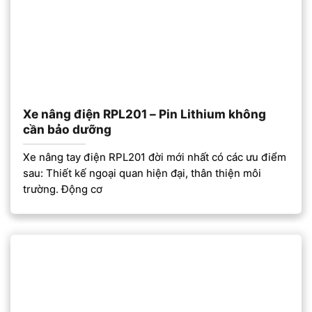
Xe nâng điện RPL201 – Pin Lithium không
cần bảo dưỡng
Xe nâng tay điện RPL201 đời mới nhất có các ưu điểm
sau: Thiết kế ngoại quan hiện đại, thân thiện môi
trường. Động cơ