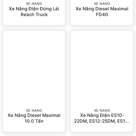
XE NÂNG
XE NÂNG
Xe Nâng Điện Đứng Lái
Xe Nâng Diesel Maximal
Reach Truck
FD40
XE NÂNG
XE NÂNG
Xe Nâng Diesel Maximal
Xe Nâng Điện ES10-
10.0 Tấn
22DM, ES12-25DM, ES15-
33DM