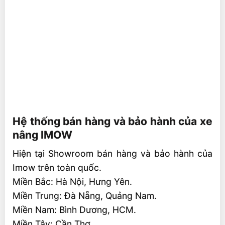
Hệ thống bán hàng và bảo hành của xe
nâng IMOW
Hiện tại Showroom bán hàng và bảo hành của
Imow trên toàn quốc.
Miền Bắc: Hà Nội, Hưng Yên.
Miền Trung: Đà Nẵng, Quảng Nam.
Miền Nam: Bình Dương, HCM.
Miền Tây: Cần Thơ.