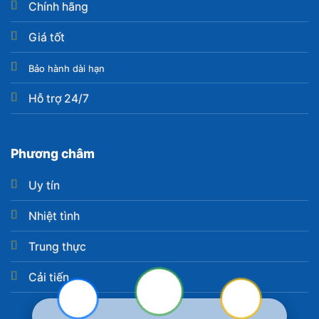
Chính hãng
Giá tốt
Bảo hành dài hạn
Hỗ trợ 24/7
Phương châm
Uy tín
Nhiệt tình
Trung thực
Cải tiến