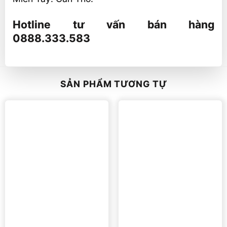
Hotline tư vấn bán hàng
0888.333.583
SẢN PHẨM TƯƠNG TỰ