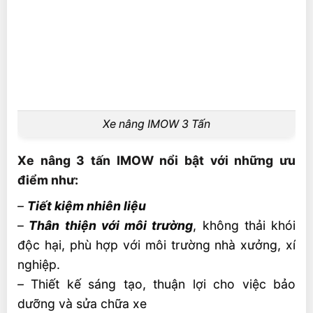
Xe nâng IMOW 3 Tấn
Xe nâng 3 tấn IMOW nổi bật với những ưu
điểm như:
–
Tiết kiệm nhiên liệu
–
Thân thiện với môi trường
, không thải khói
độc hại, phù hợp với môi trường nhà xưởng, xí
nghiệp.
–
Thiết kế sáng tạo, thuận lợi cho việc bảo
dưỡng và sửa chữa xe