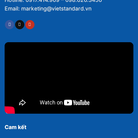
Email: marketing@vietstandard.vn
Cam kết