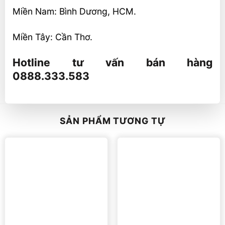
Miền Nam: Bình Dương, HCM.
Miền Tây: Cần Thơ.
Hotline tư vấn bán hàng
0888.333.583
SẢN PHẨM TƯƠNG TỰ