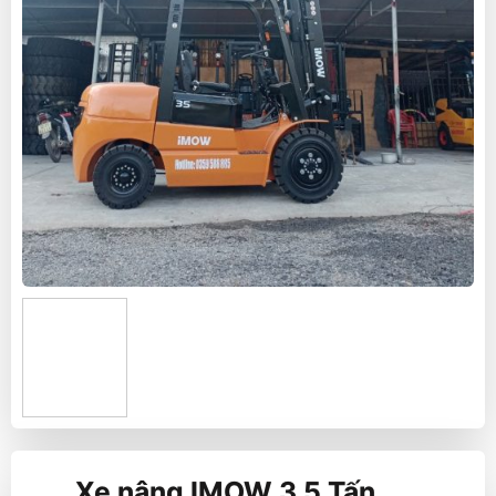
Xe nâng IMOW 3,5 Tấn