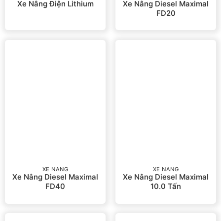
Xe Nâng Điện Lithium
Xe Nâng Diesel Maximal
FD20
XE NÂNG
XE NÂNG
Xe Nâng Diesel Maximal
Xe Nâng Diesel Maximal
FD40
10.0 Tấn