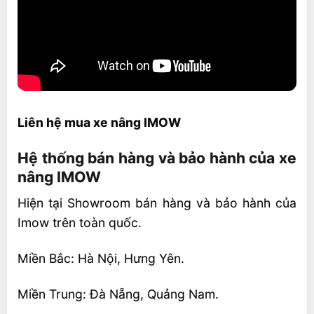
Liên hệ mua xe nâng IMOW
Hệ thống bán hàng và bảo hành của xe
nâng IMOW
Hiện tại Showroom bán hàng và bảo hành của
Imow trên toàn quốc.
Miền Bắc: Hà Nội, Hưng Yên.
Miền Trung: Đà Nẵng, Quảng Nam.